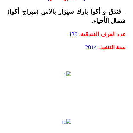
- فندق و أكوا بارك سيزار بالاس (ميراج أكوا)
شمال الأحياء.
عدد الغرف الفندقية:
430
سنة التنفيذ:
2014