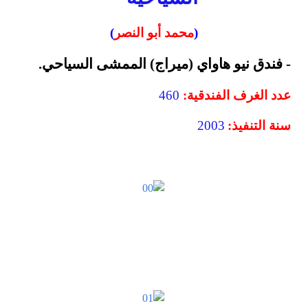
(
محمد أبو النصر
)
- فندق نيو هاواي (ميراج) الممشى السياحي.
عدد الغرف الفندقية:
460
سنة التنفيذ:
2003