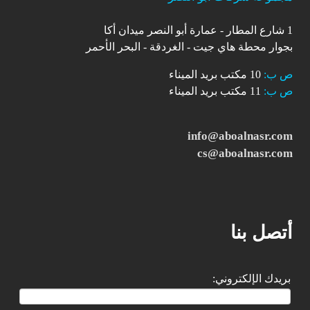
1 شارع المطار - عمارة أبو النصر ميدان أكا
بجوار محطة هاي جيت - الغردقة - البحر الأحمر
ص ب:
10 مكتب بريد الميناء
ص ب:
11 مكتب بريد الميناء
info@aboalnasr.com
cs@aboalnasr.com
أتصل بنا
بريدك الإلكتروني: