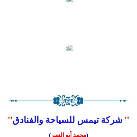
"
شركة تيمس للسياحة والفنادق
"
(
محمد أبو النصر
)