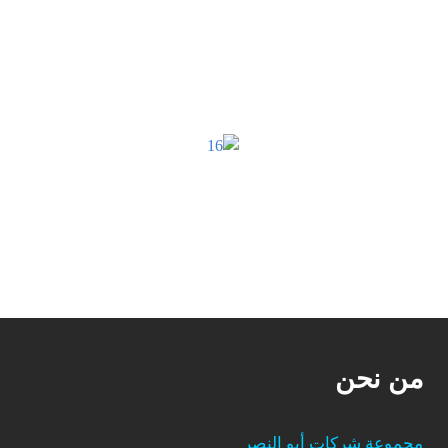
من نحن
مجموعة شركات أبو النصر