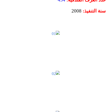
سنة التنفيذ:
2008